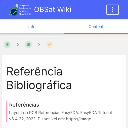
OBSat Wiki
Info
Content
Referência
Bibliográfica
Referências
Layout da PCB Referências EasyEDA. EasyEDA Tutorial
v6.4.32, 2022. Disponível em: https://image...