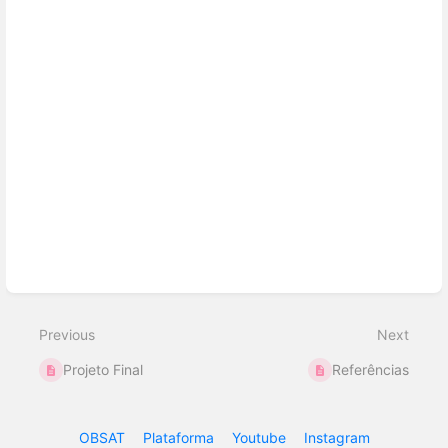
Previous
Next
Projeto Final
Referências
OBSAT
Plataforma
Youtube
Instagram