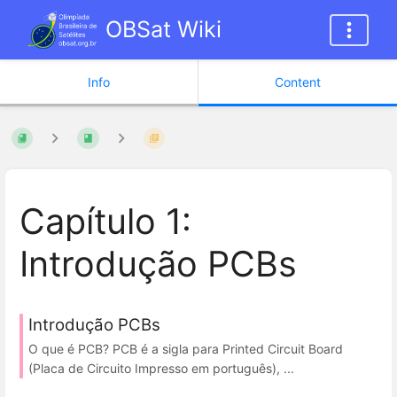
OBSat Wiki
Info
Content
Capítulo 1:
Introdução PCBs
Introdução PCBs
O que é PCB? PCB é a sigla para Printed Circuit Board
(Placa de Circuito Impresso em português), ...