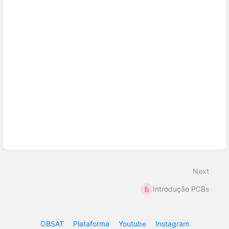
Next
Introdução PCBs
OBSAT
Plataforma
Youtube
Instagram